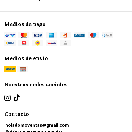
Medios de pago
Medios de envío
Nuestras redes sociales
Contacto
holadomoventas@gmail.com
Botón de arrepentimiento