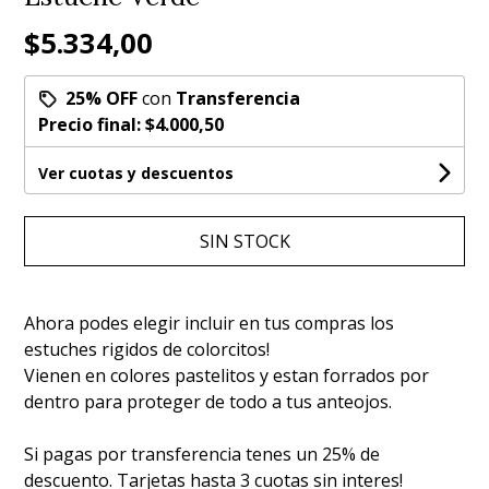
$5.334,00
25% OFF
con
Transferencia
Precio final:
$4.000,50
Ver cuotas y descuentos
SIN STOCK
Ahora podes elegir incluir en tus compras los
estuches rigidos de colorcitos!
Vienen en colores pastelitos y estan forrados por
dentro para proteger de todo a tus anteojos.
Si pagas por transferencia tenes un 25% de
descuento. Tarjetas hasta 3 cuotas sin interes!