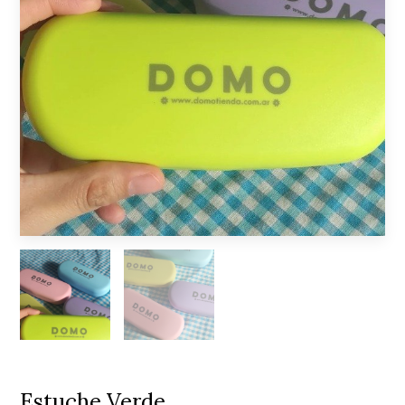
Estuche Verde