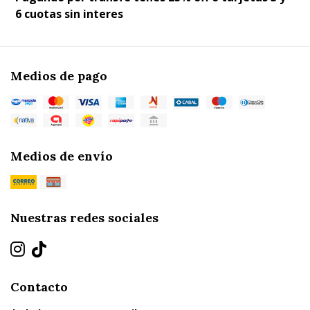
6 cuotas sin interes
Medios de pago
Medios de envío
Nuestras redes sociales
Contacto