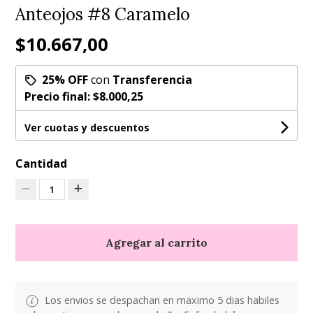
Anteojos #8 Caramelo
$10.667,00
25% OFF
con
Transferencia
Precio final:
$8.000,25
Ver cuotas y descuentos
Cantidad
1
Agregar al carrito
Los envios se despachan en maximo 5 dias habiles