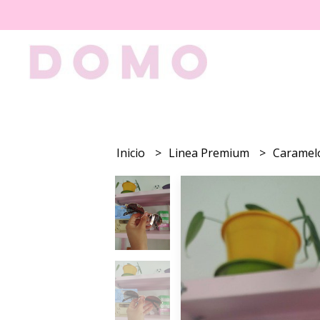
Inicio
Linea Premium
Carame