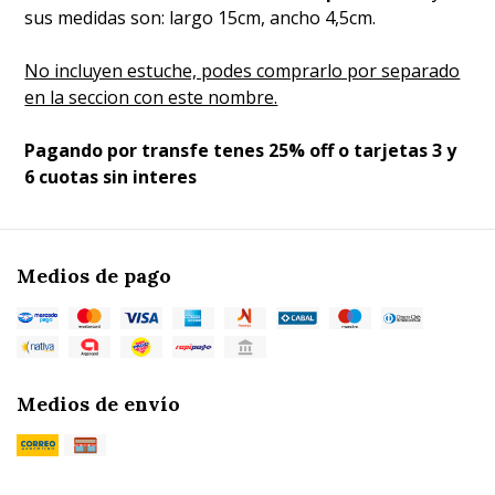
sus medidas son: largo 15cm, ancho 4,5cm.
No incluyen estuche, podes comprarlo por separado
en la seccion con este nombre.
Pagando por transfe tenes 25% off o tarjetas 3 y
6 cuotas sin interes
Medios de pago
Medios de envío