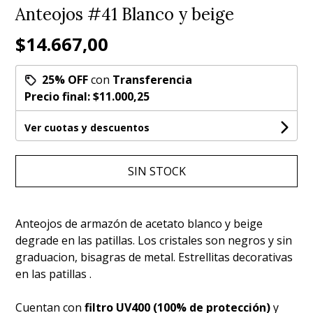
Anteojos #41 Blanco y beige
$14.667,00
25% OFF
con
Transferencia
Precio final:
$11.000,25
Ver cuotas y descuentos
SIN STOCK
Anteojos de armazón de acetato blanco y beige
degrade en las patillas. Los cristales son negros y sin
graduacion, bisagras de metal. Estrellitas decorativas
en las patillas .
Cuentan con
filtro UV400 (100% de protección)
y